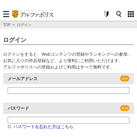
TOP
>
ログイン
ログイン
ログインをすると、Webコンテンツの登録やランキングへの参加、
お気に入りの作品登録など、より便利にご利用いただけます。
アルファポリスへの登録およびご利用はすべて無料です。
メールアドレス
パスワード
パスワードを忘れた方はこちら