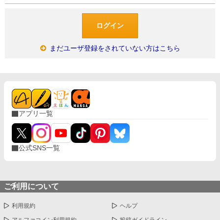
まだユーザ登録をされていない方はこちら
アプリ一覧
公式SNS一覧
ご利用について
利用規約
ヘルプ