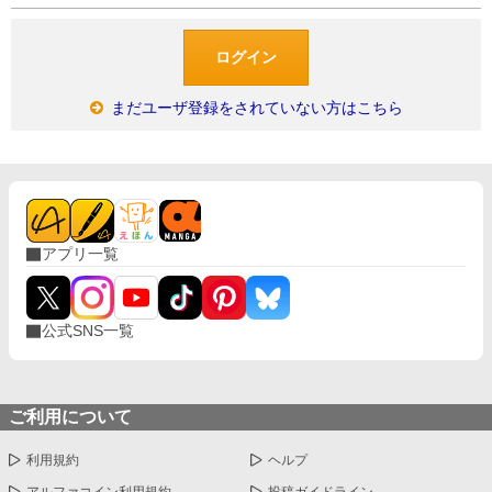
まだユーザ登録をされていない方はこちら
アプリ一覧
公式SNS一覧
ご利用について
利用規約
ヘルプ