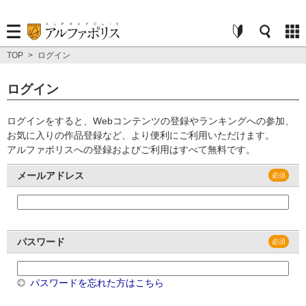
TOP
>
ログイン
ログイン
ログインをすると、Webコンテンツの登録やランキングへの参加、
お気に入りの作品登録など、より便利にご利用いただけます。
アルファポリスへの登録およびご利用はすべて無料です。
メールアドレス
パスワード
パスワードを忘れた方はこちら