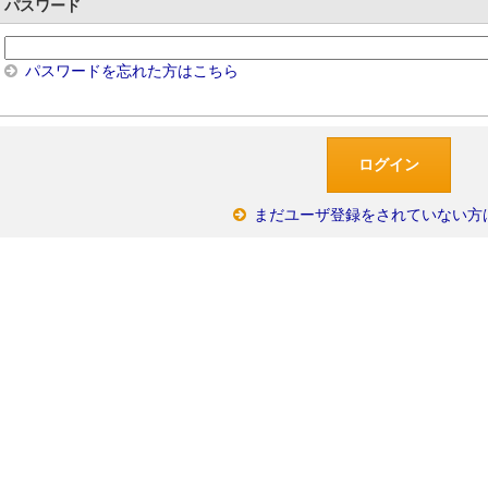
パスワード
パスワードを忘れた方はこちら
まだユーザ登録をされていない方