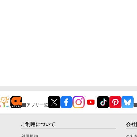
アプリ一覧
ご利用について
会社
利用規約
会社