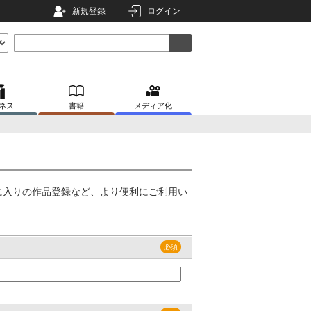
新規登録
ログイン
ネス
書籍
メディア化
に入りの作品登録など、より便利にご利用い