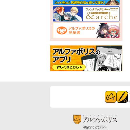
初めての方へ