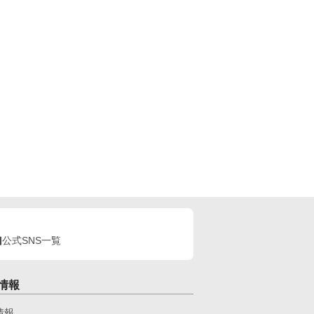
公式SNS一覧
情報
情報