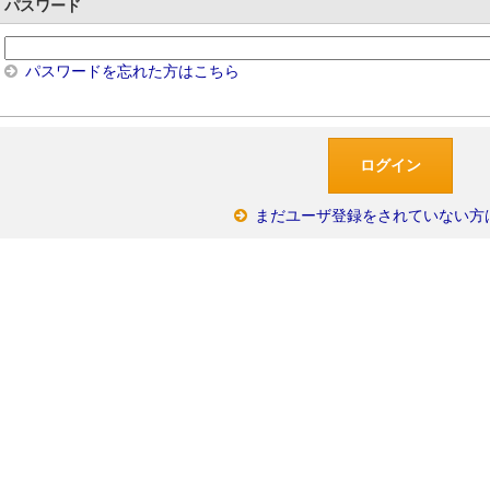
パスワード
パスワードを忘れた方はこちら
まだユーザ登録をされていない方