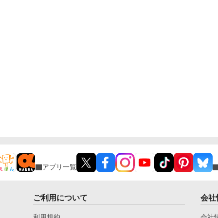
アプリ一覧
ご利用について
会社
利用規約
会社