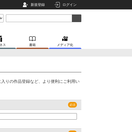
新規登録
ログイン
ネス
書籍
メディア化
に入りの作品登録など、より便利にご利用い