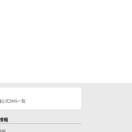
公式SNS一覧
情報
情報