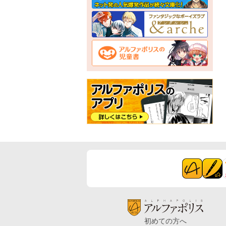
初めての方へ