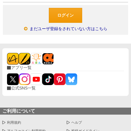
まだユーザ登録をされていない方はこちら
アプリ一覧
公式SNS一覧
ご利用について
利用規約
ヘルプ