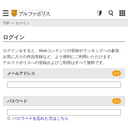
TOP
>
ログイン
ログイン
ログインをすると、Webコンテンツの登録やランキングへの参加、
お気に入りの作品登録など、より便利にご利用いただけます。
アルファポリスへの登録およびご利用はすべて無料です。
メールアドレス
パスワード
パスワードを忘れた方はこちら