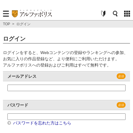
TOP
>
ログイン
ログイン
ログインをすると、Webコンテンツの登録やランキングへの参加、
お気に入りの作品登録など、より便利にご利用いただけます。
アルファポリスへの登録およびご利用はすべて無料です。
メールアドレス
パスワード
パスワードを忘れた方はこちら