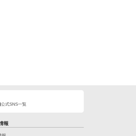
公式SNS一覧
情報
情報