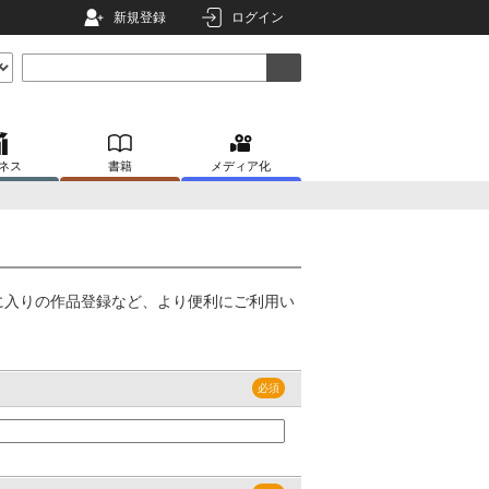
新規登録
ログイン
ネス
書籍
メディア化
に入りの作品登録など、より便利にご利用い