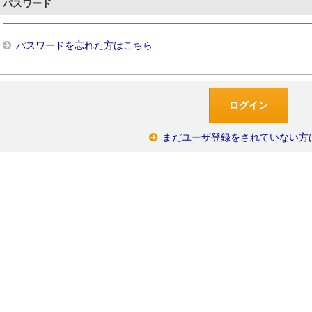
パスワード
パスワードを忘れた方はこちら
まだユーザ登録をされていない方