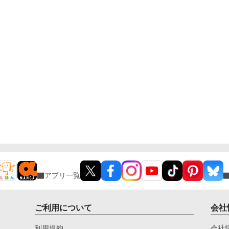
アプリ一覧
ご利用について
会社
利用規約
会社