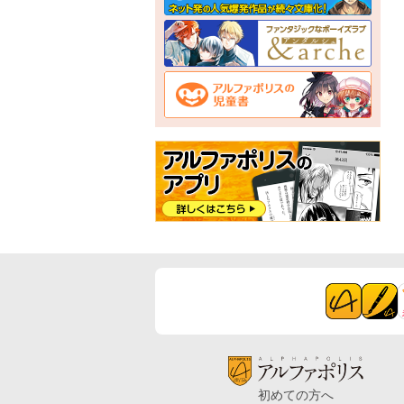
初めての方へ