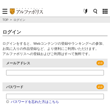
TOP
>
ログイン
ログイン
ログインをすると、Webコンテンツの登録やランキングへの参加、
お気に入りの作品登録など、より便利にご利用いただけます。
アルファポリスへの登録およびご利用はすべて無料です。
メールアドレス
パスワード
パスワードを忘れた方はこちら