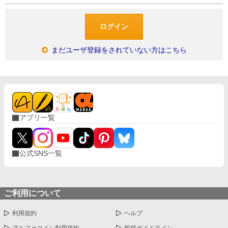
まだユーザ登録をされていない方はこちら
アプリ一覧
公式SNS一覧
ご利用について
利用規約
ヘルプ