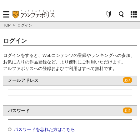
TOP
>
ログイン
ログイン
ログインをすると、Webコンテンツの登録やランキングへの参加、
お気に入りの作品登録など、より便利にご利用いただけます。
アルファポリスへの登録およびご利用はすべて無料です。
メールアドレス
パスワード
パスワードを忘れた方はこちら