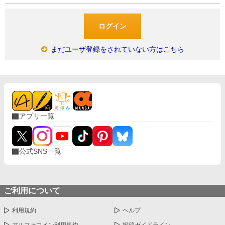
まだユーザ登録をされていない方はこちら
アプリ一覧
公式SNS一覧
ご利用について
利用規約
ヘルプ