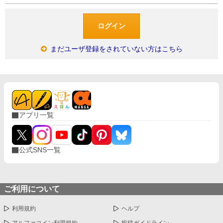
まだユーザ登録をされていない方はこちら
アプリ一覧
公式SNS一覧
ご利用について
利用規約
ヘルプ