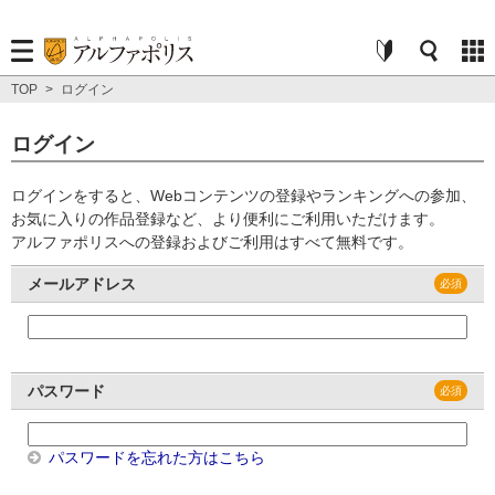
TOP
>
ログイン
ログイン
ログインをすると、Webコンテンツの登録やランキングへの参加、
お気に入りの作品登録など、より便利にご利用いただけます。
アルファポリスへの登録およびご利用はすべて無料です。
メールアドレス
パスワード
パスワードを忘れた方はこちら