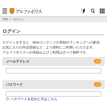
TOP
>
ログイン
ログイン
ログインをすると、Webコンテンツの登録やランキングへの参加、
お気に入りの作品登録など、より便利にご利用いただけます。
アルファポリスへの登録およびご利用はすべて無料です。
メールアドレス
パスワード
パスワードを忘れた方はこちら