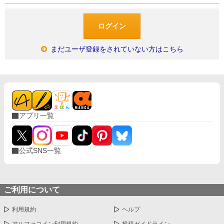
まだユーザ登録をされていない方はこちら
アプリ一覧
公式SNS一覧
ご利用について
利用規約
ヘルプ