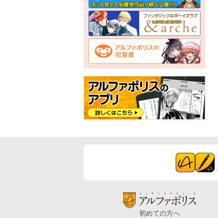
初めての方へ