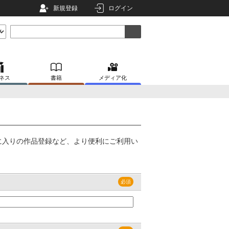
新規登録
ログイン
ネス
書籍
メディア化
に入りの作品登録など、より便利にご利用い