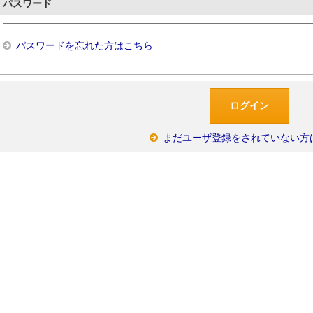
パスワード
パスワードを忘れた方はこちら
まだユーザ登録をされていない方