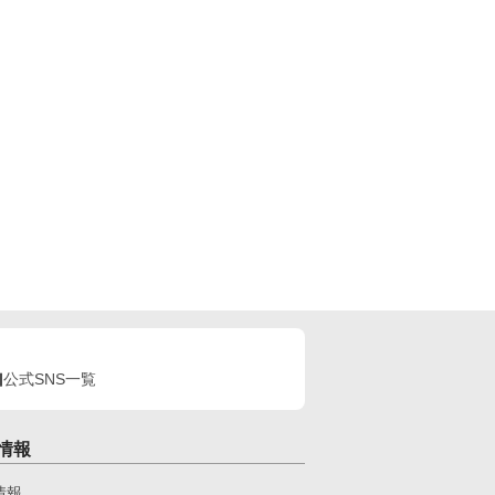
公式SNS一覧
情報
情報