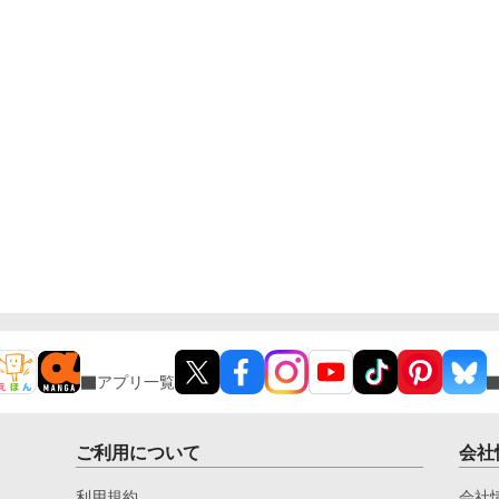
アプリ一覧
ご利用について
会社
利用規約
会社