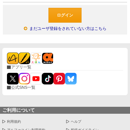
まだユーザ登録をされていない方はこちら
アプリ一覧
公式SNS一覧
ご利用について
利用規約
ヘルプ