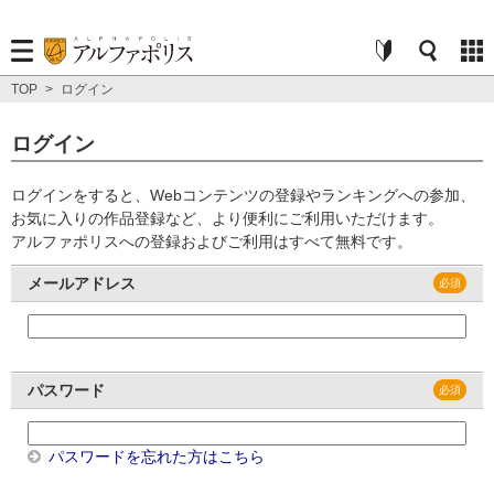
TOP
>
ログイン
ログイン
ログインをすると、Webコンテンツの登録やランキングへの参加、
お気に入りの作品登録など、より便利にご利用いただけます。
アルファポリスへの登録およびご利用はすべて無料です。
メールアドレス
パスワード
パスワードを忘れた方はこちら