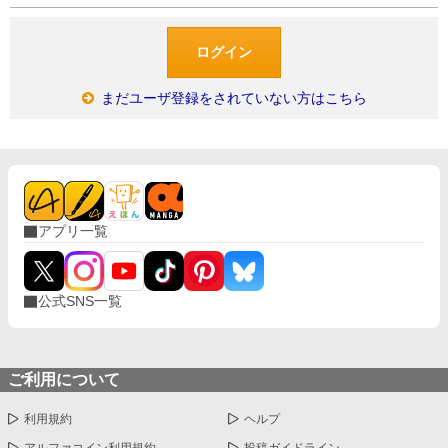
まだユーザ登録をされていない方はこちら
アプリ一覧
公式SNS一覧
ご利用について
利用規約
ヘルプ