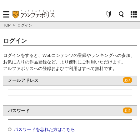
TOP
>
ログイン
ログイン
ログインをすると、Webコンテンツの登録やランキングへの参加、
お気に入りの作品登録など、より便利にご利用いただけます。
アルファポリスへの登録およびご利用はすべて無料です。
メールアドレス
パスワード
パスワードを忘れた方はこちら