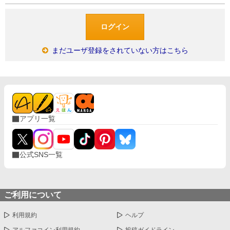
まだユーザ登録をされていない方はこちら
アプリ一覧
公式SNS一覧
ご利用について
利用規約
ヘルプ