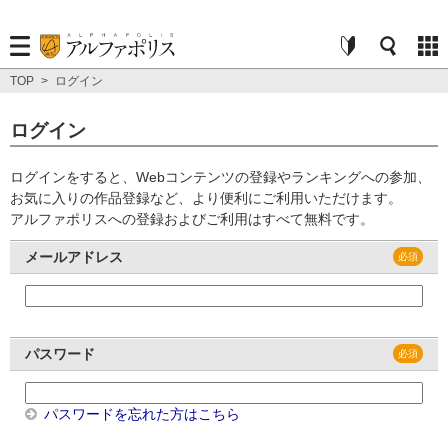
TOP
>
ログイン
ログイン
ログインをすると、Webコンテンツの登録やランキングへの参加、
お気に入りの作品登録など、より便利にご利用いただけます。
アルファポリスへの登録およびご利用はすべて無料です。
メールアドレス
パスワード
パスワードを忘れた方はこちら