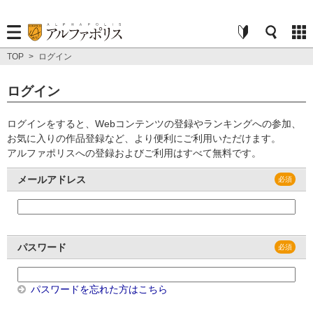
TOP
>
ログイン
ログイン
ログインをすると、Webコンテンツの登録やランキングへの参加、
お気に入りの作品登録など、より便利にご利用いただけます。
アルファポリスへの登録およびご利用はすべて無料です。
メールアドレス
パスワード
パスワードを忘れた方はこちら