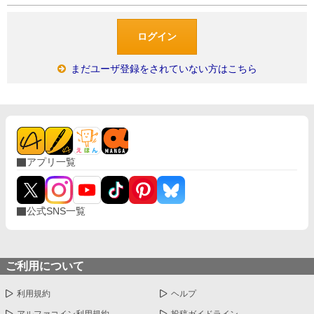
まだユーザ登録をされていない方はこちら
アプリ一覧
公式SNS一覧
ご利用について
利用規約
ヘルプ