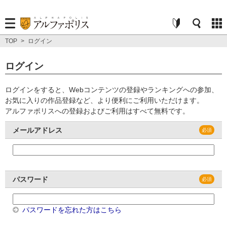
TOP
>
ログイン
ログイン
ログインをすると、Webコンテンツの登録やランキングへの参加、
お気に入りの作品登録など、より便利にご利用いただけます。
アルファポリスへの登録およびご利用はすべて無料です。
メールアドレス
パスワード
パスワードを忘れた方はこちら