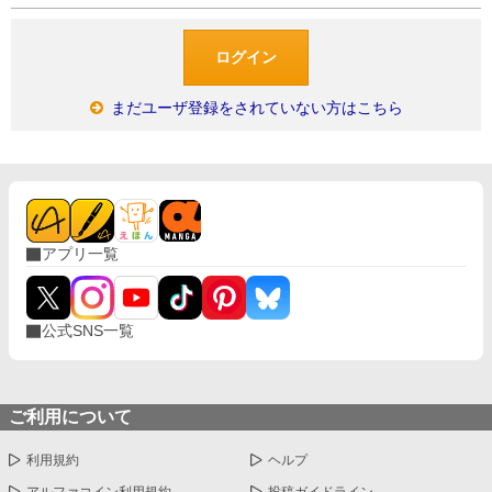
まだユーザ登録をされていない方はこちら
アプリ一覧
公式SNS一覧
ご利用について
利用規約
ヘルプ