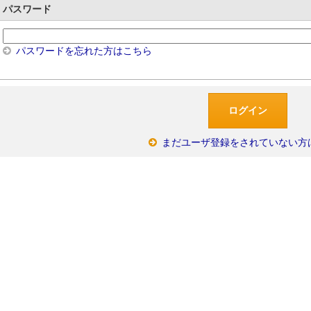
パスワード
パスワードを忘れた方はこちら
まだユーザ登録をされていない方