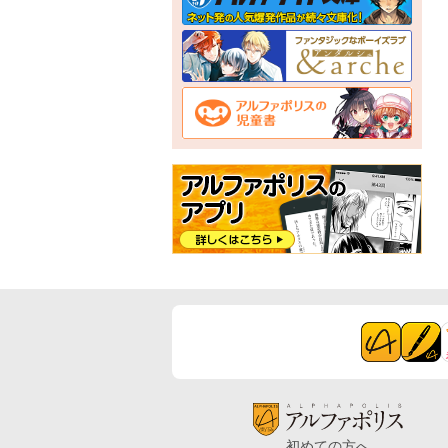
初めての方へ