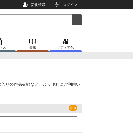
新規登録
ログイン
ネス
書籍
メディア化
に入りの作品登録など、より便利にご利用い