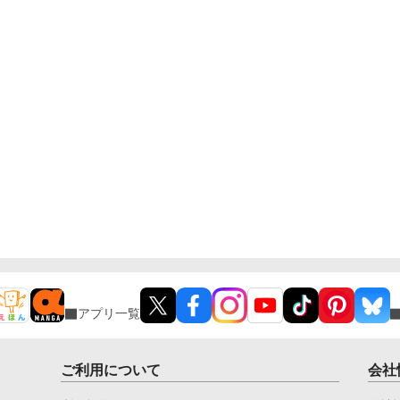
アプリ一覧
ご利用について
会社