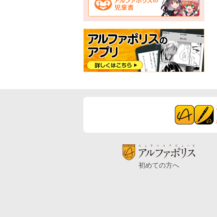
初めての方へ