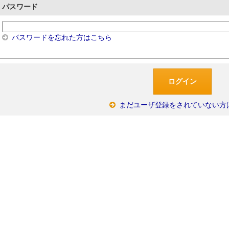
パスワード
パスワードを忘れた方はこちら
まだユーザ登録をされていない方