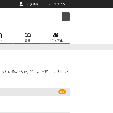
新規登録
ログイン
ネス
書籍
メディア化
に入りの作品登録など、より便利にご利用い