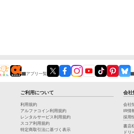
アプリ一覧
ご利用について
会社
利用規約
会社
アルファコイン利用規約
IR情
レンタルサービス利用規約
採用
スコア利用規約
書店
特定商取引法に基づく表示
ドリ