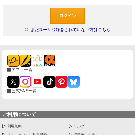
まだユーザ登録をされていない方はこちら
アプリ一覧
公式SNS一覧
ご利用について
利用規約
ヘルプ