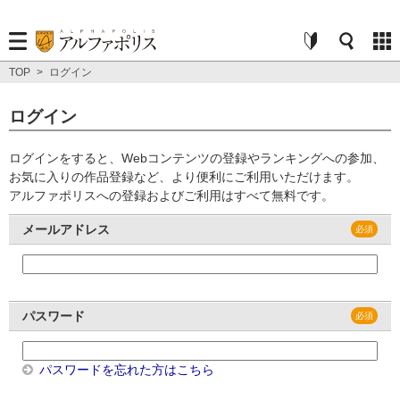
TOP
>
ログイン
ログイン
ログインをすると、Webコンテンツの登録やランキングへの参加、
お気に入りの作品登録など、より便利にご利用いただけます。
アルファポリスへの登録およびご利用はすべて無料です。
メールアドレス
パスワード
パスワードを忘れた方はこちら