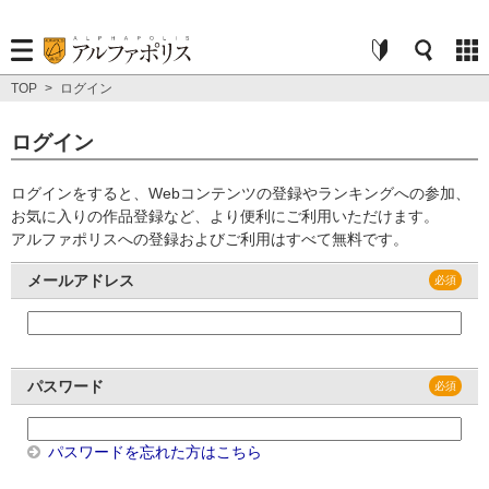
TOP
>
ログイン
ログイン
ログインをすると、Webコンテンツの登録やランキングへの参加、
お気に入りの作品登録など、より便利にご利用いただけます。
アルファポリスへの登録およびご利用はすべて無料です。
メールアドレス
パスワード
パスワードを忘れた方はこちら