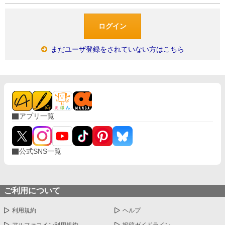
まだユーザ登録をされていない方はこちら
アプリ一覧
公式SNS一覧
ご利用について
利用規約
ヘルプ