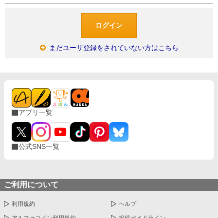
まだユーザ登録をされていない方はこちら
アプリ一覧
公式SNS一覧
ご利用について
利用規約
ヘルプ