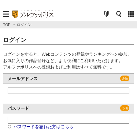
TOP
>
ログイン
ログイン
ログインをすると、Webコンテンツの登録やランキングへの参加、
お気に入りの作品登録など、より便利にご利用いただけます。
アルファポリスへの登録およびご利用はすべて無料です。
メールアドレス
パスワード
パスワードを忘れた方はこちら