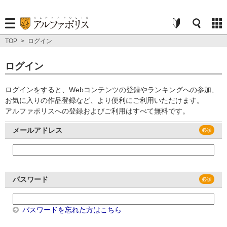
TOP
>
ログイン
ログイン
ログインをすると、Webコンテンツの登録やランキングへの参加、
お気に入りの作品登録など、より便利にご利用いただけます。
アルファポリスへの登録およびご利用はすべて無料です。
メールアドレス
パスワード
パスワードを忘れた方はこちら