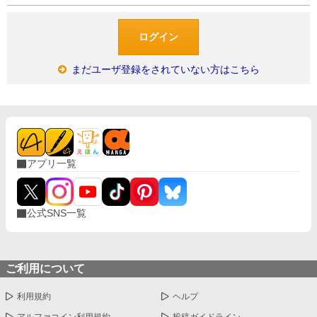
まだユーザ登録をされていない方はこちら
アプリ一覧
公式SNS一覧
ご利用について
利用規約
ヘルプ