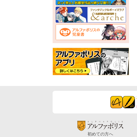
初めての方へ