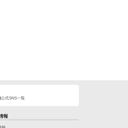
公式SNS一覧
情報
情報