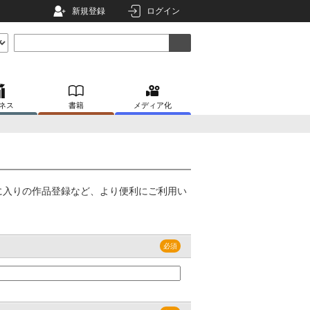
新規登録
ログイン
ネス
書籍
メディア化
に入りの作品登録など、より便利にご利用い