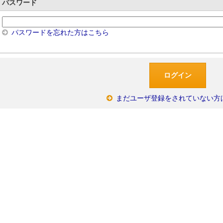
パスワード
パスワードを忘れた方はこちら
まだユーザ登録をされていない方