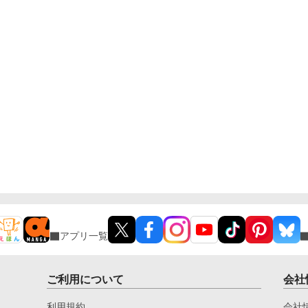
アプリ一覧
ご利用について
会社
利用規約
会社