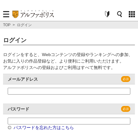
TOP
>
ログイン
ログイン
ログインをすると、Webコンテンツの登録やランキングへの参加、
お気に入りの作品登録など、より便利にご利用いただけます。
アルファポリスへの登録およびご利用はすべて無料です。
メールアドレス
パスワード
パスワードを忘れた方はこちら