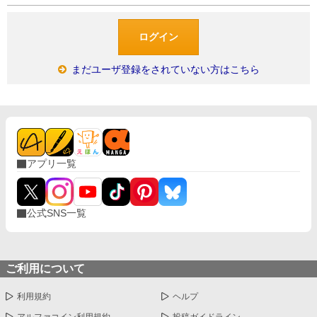
まだユーザ登録をされていない方はこちら
アプリ一覧
公式SNS一覧
ご利用について
利用規約
ヘルプ