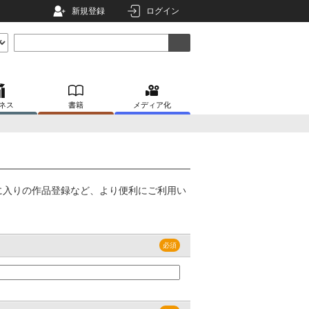
新規登録
ログイン
ネス
書籍
メディア化
に入りの作品登録など、より便利にご利用い