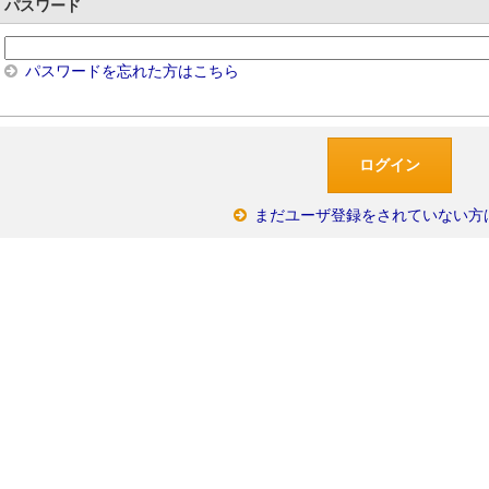
パスワード
パスワードを忘れた方はこちら
まだユーザ登録をされていない方