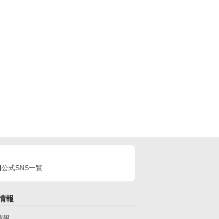
公式SNS一覧
情報
情報