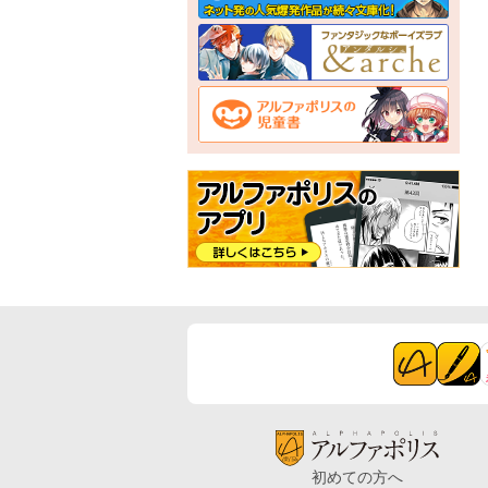
初めての方へ