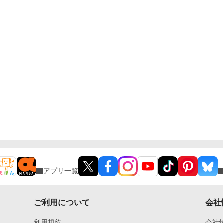
アプリ一覧
ご利用について
会社
利用規約
会社