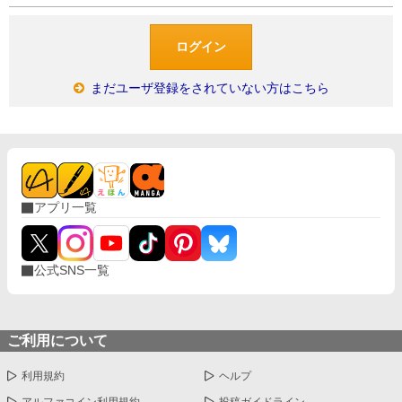
まだユーザ登録をされていない方はこちら
アプリ一覧
公式SNS一覧
ご利用について
利用規約
ヘルプ