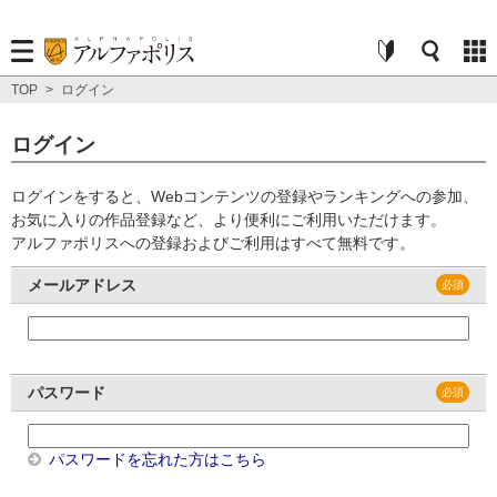
TOP
>
ログイン
ログイン
ログインをすると、Webコンテンツの登録やランキングへの参加、
お気に入りの作品登録など、より便利にご利用いただけます。
アルファポリスへの登録およびご利用はすべて無料です。
メールアドレス
パスワード
パスワードを忘れた方はこちら