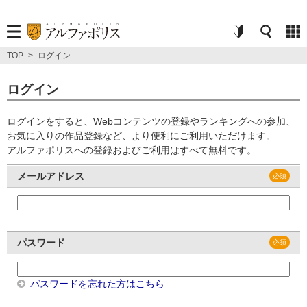
TOP
>
ログイン
ログイン
ログインをすると、Webコンテンツの登録やランキングへの参加、
お気に入りの作品登録など、より便利にご利用いただけます。
アルファポリスへの登録およびご利用はすべて無料です。
メールアドレス
パスワード
パスワードを忘れた方はこちら