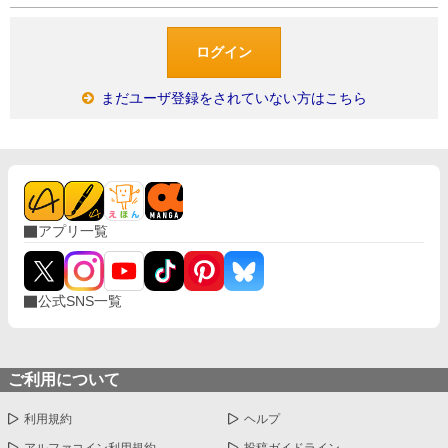
まだユーザ登録をされていない方はこちら
アプリ一覧
公式SNS一覧
ご利用について
利用規約
ヘルプ