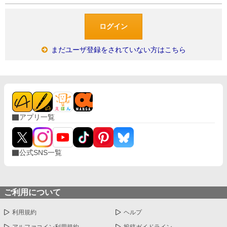
まだユーザ登録をされていない方はこちら
アプリ一覧
公式SNS一覧
ご利用について
利用規約
ヘルプ