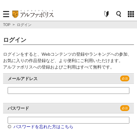
TOP
>
ログイン
ログイン
ログインをすると、Webコンテンツの登録やランキングへの参加、
お気に入りの作品登録など、より便利にご利用いただけます。
アルファポリスへの登録およびご利用はすべて無料です。
メールアドレス
パスワード
パスワードを忘れた方はこちら