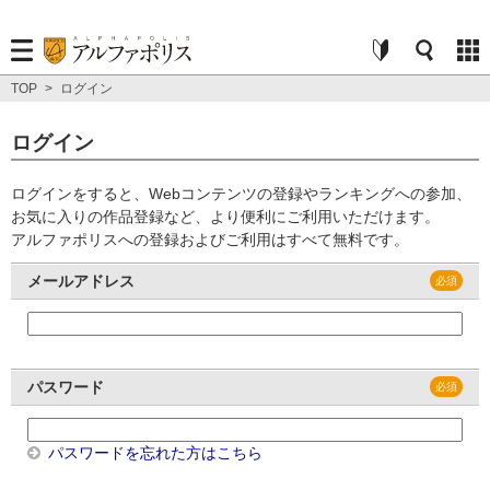
TOP
>
ログイン
ログイン
ログインをすると、Webコンテンツの登録やランキングへの参加、
お気に入りの作品登録など、より便利にご利用いただけます。
アルファポリスへの登録およびご利用はすべて無料です。
メールアドレス
パスワード
パスワードを忘れた方はこちら