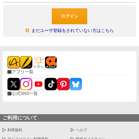
まだユーザ登録をされていない方はこちら
アプリ一覧
公式SNS一覧
ご利用について
利用規約
ヘルプ