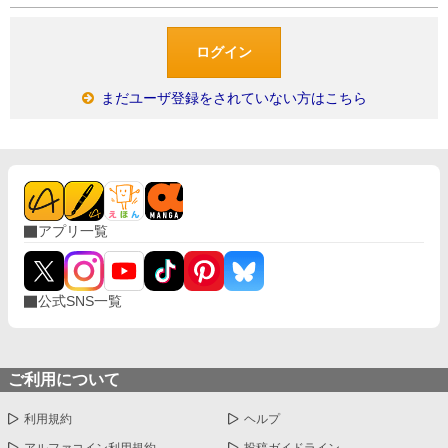
まだユーザ登録をされていない方はこちら
アプリ一覧
公式SNS一覧
ご利用について
利用規約
ヘルプ