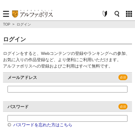
TOP
>
ログイン
ログイン
ログインをすると、Webコンテンツの登録やランキングへの参加、
お気に入りの作品登録など、より便利にご利用いただけます。
アルファポリスへの登録およびご利用はすべて無料です。
メールアドレス
パスワード
パスワードを忘れた方はこちら