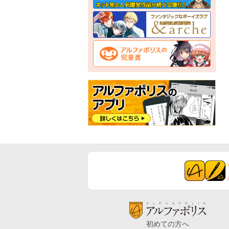
初めての方へ