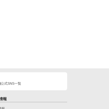
公式SNS一覧
情報
情報