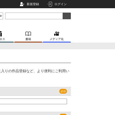
新規登録
ログイン
ネス
書籍
メディア化
に入りの作品登録など、より便利にご利用い