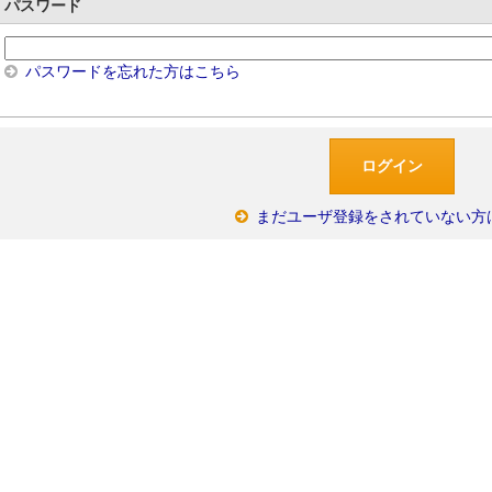
パスワード
パスワードを忘れた方はこちら
まだユーザ登録をされていない方