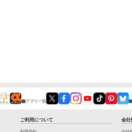
アプリ一覧
ご利用について
会社
利用規約
会社