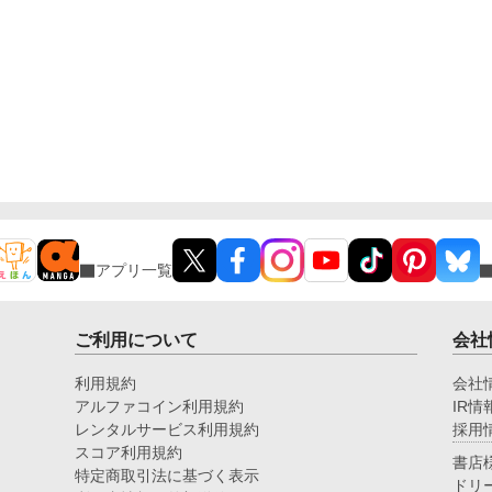
アプリ一覧
ご利用について
会社
利用規約
会社
アルファコイン利用規約
IR情
レンタルサービス利用規約
採用
スコア利用規約
書店
特定商取引法に基づく表示
ドリ