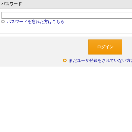
パスワード
パスワードを忘れた方はこちら
まだユーザ登録をされていない方