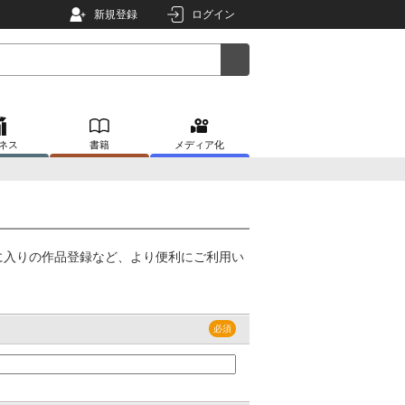
新規登録
ログイン
ネス
書籍
メディア化
に入りの作品登録など、より便利にご利用い