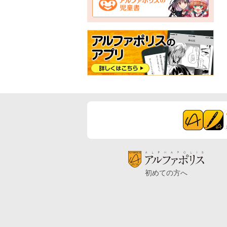
初めての方へ