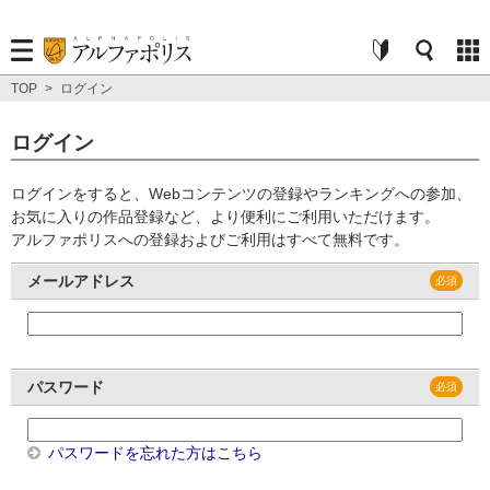
TOP
>
ログイン
ログイン
ログインをすると、Webコンテンツの登録やランキングへの参加、
お気に入りの作品登録など、より便利にご利用いただけます。
アルファポリスへの登録およびご利用はすべて無料です。
メールアドレス
パスワード
パスワードを忘れた方はこちら