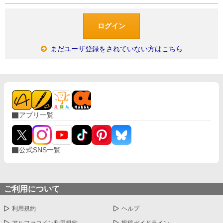
まだユーザ登録をされていない方はこちら
アプリ一覧
公式SNS一覧
ご利用について
利用規約
ヘルプ