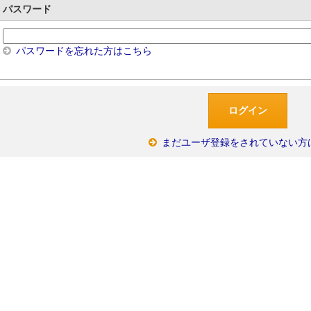
パスワード
パスワードを忘れた方はこちら
まだユーザ登録をされていない方