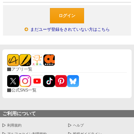
まだユーザ登録をされていない方はこちら
アプリ一覧
公式SNS一覧
ご利用について
利用規約
ヘルプ