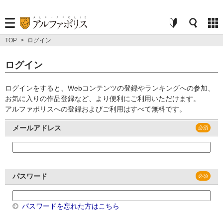
TOP
>
ログイン
ログイン
ログインをすると、Webコンテンツの登録やランキングへの参加、
お気に入りの作品登録など、より便利にご利用いただけます。
アルファポリスへの登録およびご利用はすべて無料です。
メールアドレス
パスワード
パスワードを忘れた方はこちら