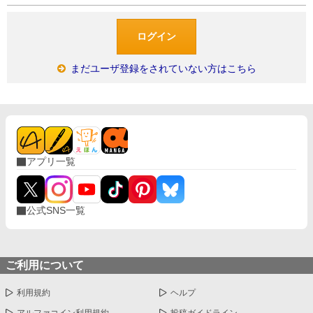
まだユーザ登録をされていない方はこちら
アプリ一覧
公式SNS一覧
ご利用について
利用規約
ヘルプ