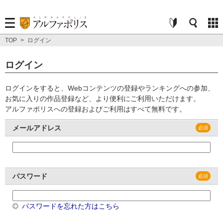
TOP
>
ログイン
ログイン
ログインをすると、Webコンテンツの登録やランキングへの参加、
お気に入りの作品登録など、より便利にご利用いただけます。
アルファポリスへの登録およびご利用はすべて無料です。
メールアドレス
パスワード
パスワードを忘れた方はこちら