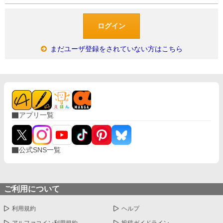
まだユーザ登録をされていない方はこちら
アプリ一覧
公式SNS一覧
ご利用について
利用規約
ヘルプ