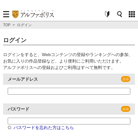
TOP
>
ログイン
ログイン
ログインをすると、Webコンテンツの登録やランキングへの参加、
お気に入りの作品登録など、より便利にご利用いただけます。
アルファポリスへの登録およびご利用はすべて無料です。
メールアドレス
パスワード
パスワードを忘れた方はこちら