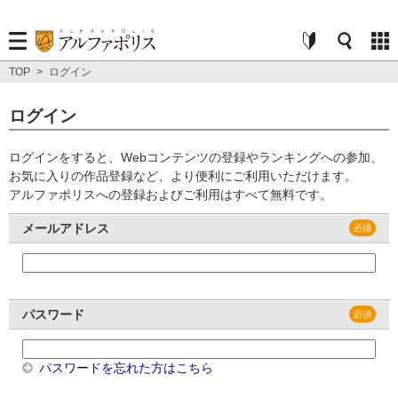
TOP
>
ログイン
ログイン
ログインをすると、Webコンテンツの登録やランキングへの参加、
お気に入りの作品登録など、より便利にご利用いただけます。
アルファポリスへの登録およびご利用はすべて無料です。
メールアドレス
パスワード
パスワードを忘れた方はこちら