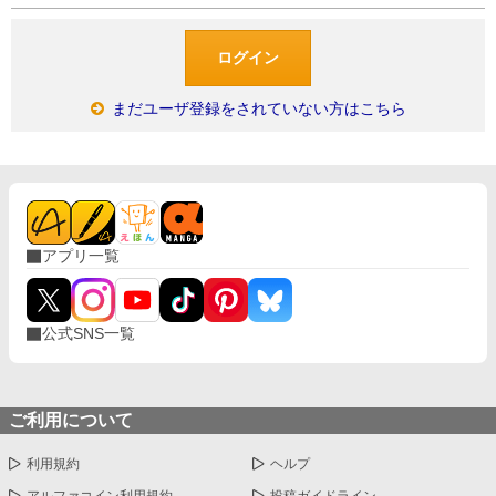
まだユーザ登録をされていない方はこちら
アプリ一覧
公式SNS一覧
ご利用について
利用規約
ヘルプ