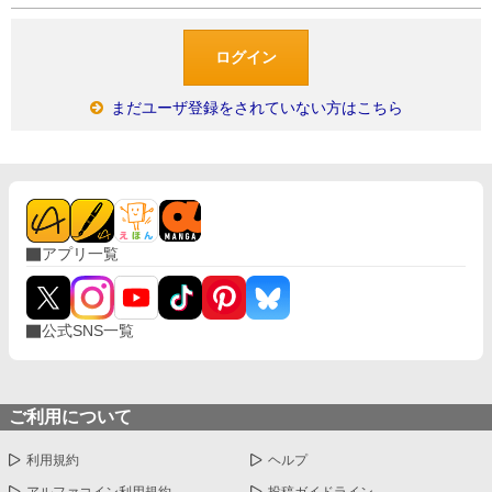
まだユーザ登録をされていない方はこちら
アプリ一覧
公式SNS一覧
ご利用について
利用規約
ヘルプ