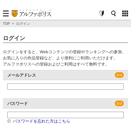
TOP
>
ログイン
ログイン
ログインをすると、Webコンテンツの登録やランキングへの参加、
お気に入りの作品登録など、より便利にご利用いただけます。
アルファポリスへの登録およびご利用はすべて無料です。
メールアドレス
パスワード
パスワードを忘れた方はこちら