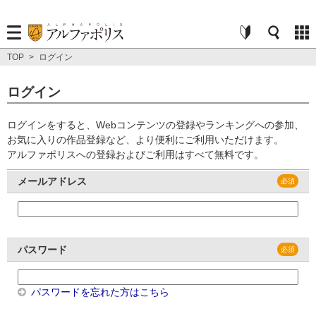
TOP
>
ログイン
ログイン
ログインをすると、Webコンテンツの登録やランキングへの参加、
お気に入りの作品登録など、より便利にご利用いただけます。
アルファポリスへの登録およびご利用はすべて無料です。
メールアドレス
パスワード
パスワードを忘れた方はこちら