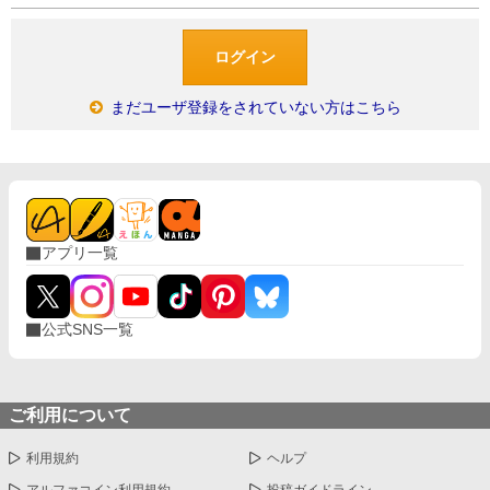
まだユーザ登録をされていない方はこちら
アプリ一覧
公式SNS一覧
ご利用について
利用規約
ヘルプ