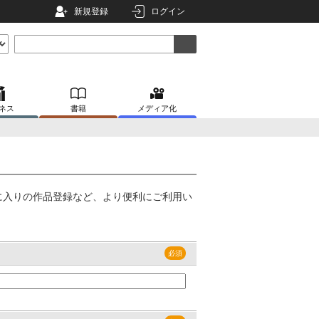
新規登録
ログイン
ネス
書籍
メディア化
に入りの作品登録など、より便利にご利用い