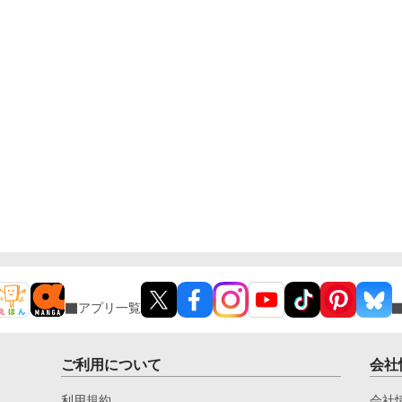
アプリ一覧
ご利用について
会社
利用規約
会社