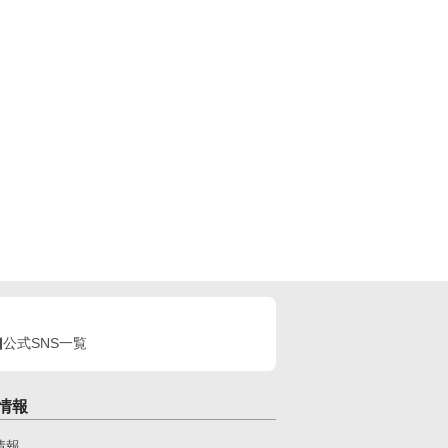
公式SNS一覧
情報
情報