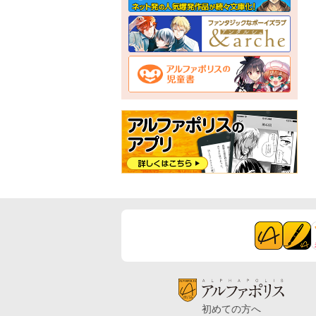
初めての方へ