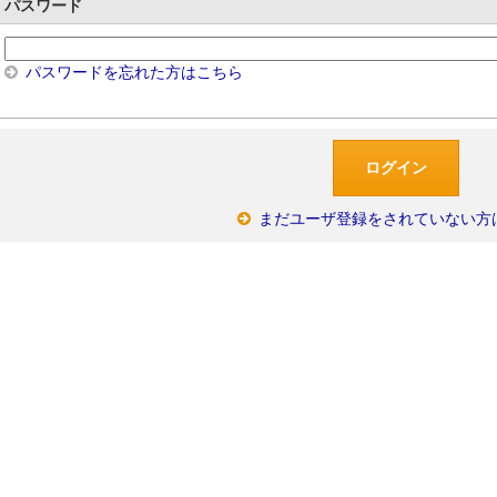
パスワード
パスワードを忘れた方はこちら
まだユーザ登録をされていない方