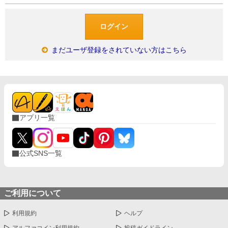
まだユーザ登録をされていない方はこちら
アプリ一覧
公式SNS一覧
ご利用について
利用規約
ヘルプ