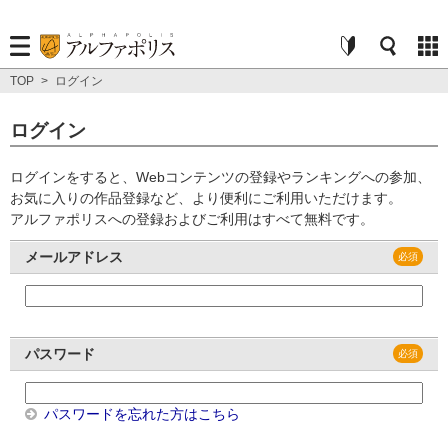
TOP
>
ログイン
ログイン
ログインをすると、Webコンテンツの登録やランキングへの参加、
お気に入りの作品登録など、より便利にご利用いただけます。
アルファポリスへの登録およびご利用はすべて無料です。
メールアドレス
パスワード
パスワードを忘れた方はこちら