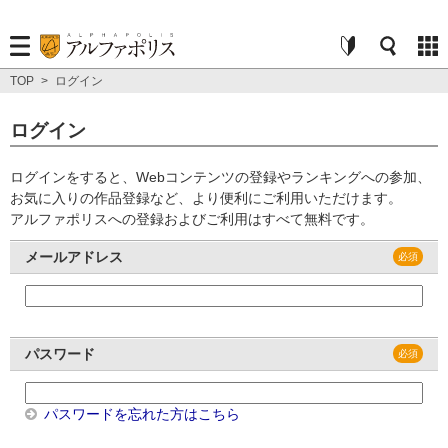
TOP
>
ログイン
ログイン
ログインをすると、Webコンテンツの登録やランキングへの参加、
お気に入りの作品登録など、より便利にご利用いただけます。
アルファポリスへの登録およびご利用はすべて無料です。
メールアドレス
パスワード
パスワードを忘れた方はこちら