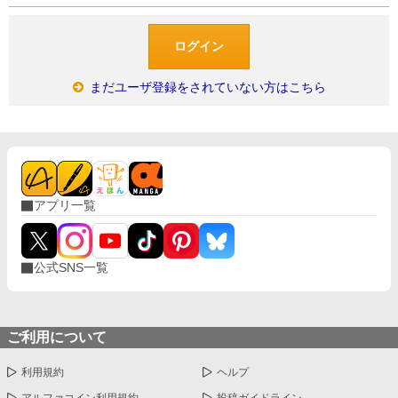
まだユーザ登録をされていない方はこちら
アプリ一覧
公式SNS一覧
ご利用について
利用規約
ヘルプ