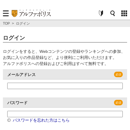
TOP
>
ログイン
ログイン
ログインをすると、Webコンテンツの登録やランキングへの参加、
お気に入りの作品登録など、より便利にご利用いただけます。
アルファポリスへの登録およびご利用はすべて無料です。
メールアドレス
パスワード
パスワードを忘れた方はこちら