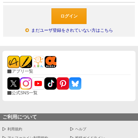
まだユーザ登録をされていない方はこちら
アプリ一覧
公式SNS一覧
ご利用について
利用規約
ヘルプ