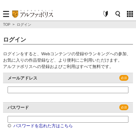
TOP
>
ログイン
ログイン
ログインをすると、Webコンテンツの登録やランキングへの参加、
お気に入りの作品登録など、より便利にご利用いただけます。
アルファポリスへの登録およびご利用はすべて無料です。
メールアドレス
パスワード
パスワードを忘れた方はこちら