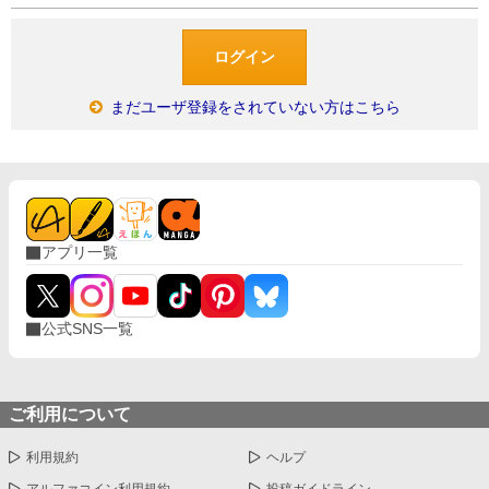
まだユーザ登録をされていない方はこちら
アプリ一覧
公式SNS一覧
ご利用について
利用規約
ヘルプ