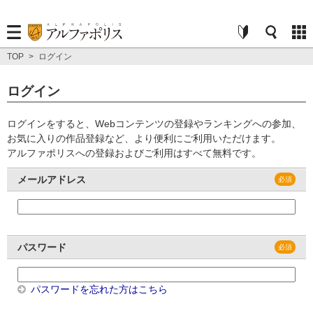
TOP
>
ログイン
ログイン
ログインをすると、Webコンテンツの登録やランキングへの参加、
お気に入りの作品登録など、より便利にご利用いただけます。
アルファポリスへの登録およびご利用はすべて無料です。
メールアドレス
パスワード
パスワードを忘れた方はこちら