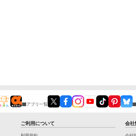
アプリ一覧
ご利用について
会社
利用規約
会社