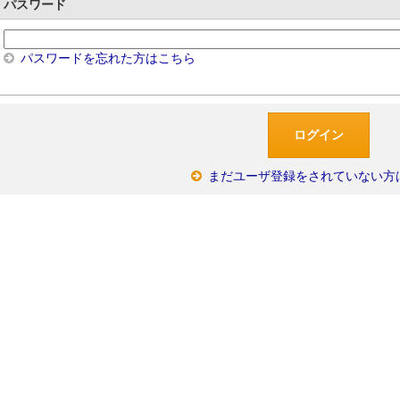
パスワード
パスワードを忘れた方はこちら
まだユーザ登録をされていない方