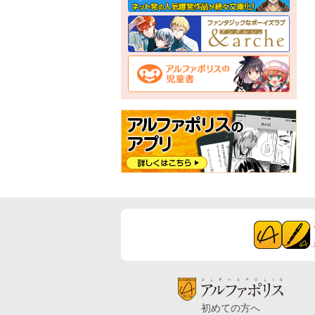
初めての方へ