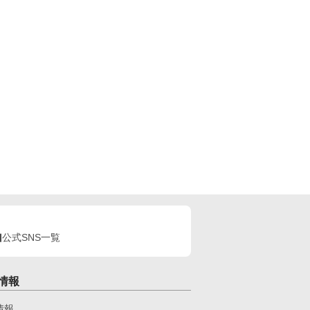
公式SNS一覧
情報
情報