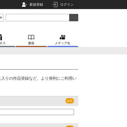
新規登録
ログイン
ネス
書籍
メディア化
に入りの作品登録など、より便利にご利用い