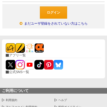
まだユーザ登録をされていない方はこちら
アプリ一覧
公式SNS一覧
ご利用について
利用規約
ヘルプ