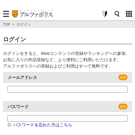
TOP
>
ログイン
ログイン
ログインをすると、Webコンテンツの登録やランキングへの参加、
お気に入りの作品登録など、より便利にご利用いただけます。
アルファポリスへの登録およびご利用はすべて無料です。
メールアドレス
パスワード
パスワードを忘れた方はこちら