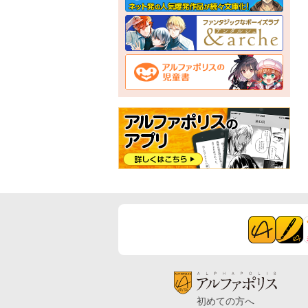
初めての方へ