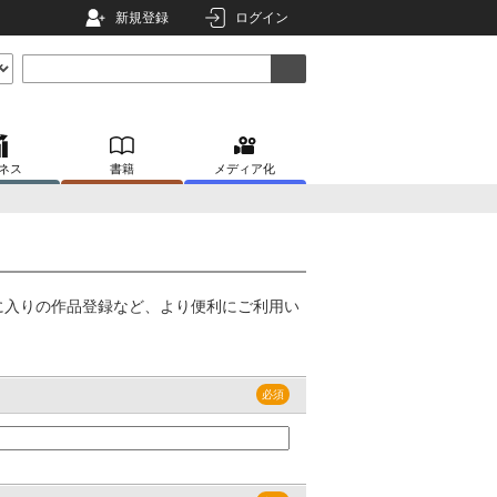
新規登録
ログイン
ネス
書籍
メディア化
に入りの作品登録など、より便利にご利用い