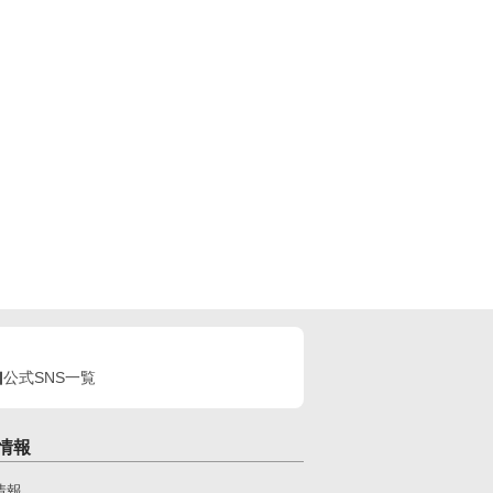
公式SNS一覧
情報
情報