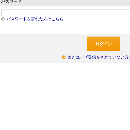
パスワード
パスワードを忘れた方はこちら
まだユーザ登録をされていない方