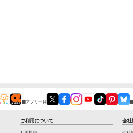
アプリ一覧
ご利用について
会社
利用規約
会社